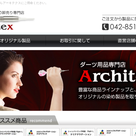
らアーキテクスにご用命ください。