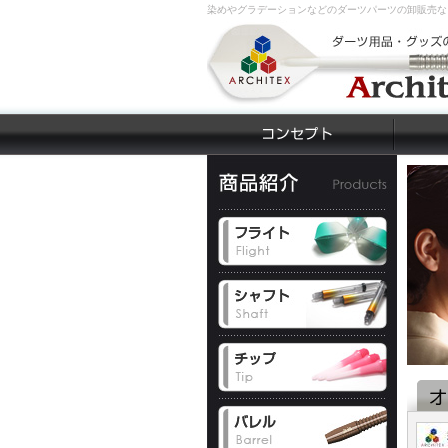
染めやグラデーションなどのダーツパーツの卸販売な